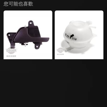
您可能也喜歡