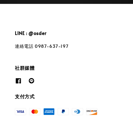
LINE : @osder
連絡電話 0987-637-197
社群媒體
支付方式