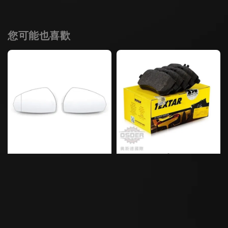
您可能也喜歡