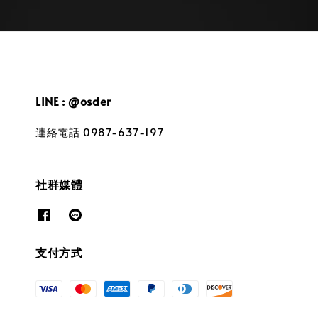
LINE : @osder
連絡電話 0987-637-197
社群媒體
支付方式