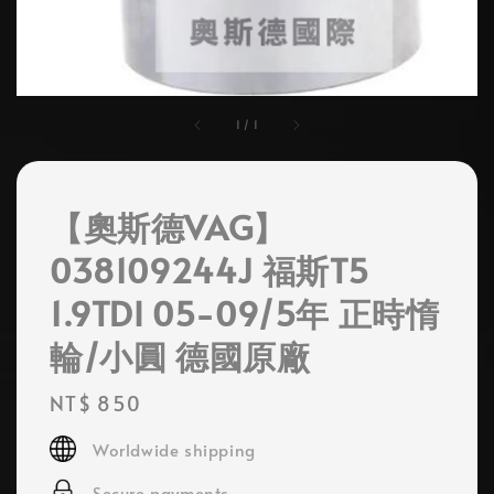
1
/
1
【奧斯德VAG】
038109244J 福斯T5
1.9TDI 05-09/5年 正時惰
輪/小圓 德國原廠
Regular
NT$ 850
price
Worldwide shipping
Secure payments