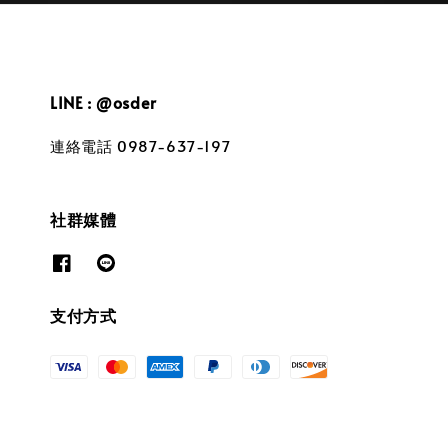
LINE : @osder
連絡電話 0987-637-197
社群媒體
支付方式