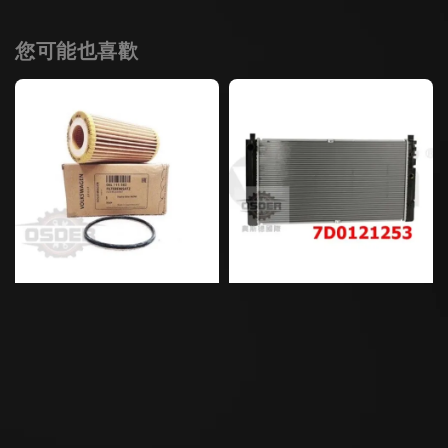
您可能也喜歡