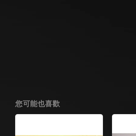
您可能也喜歡