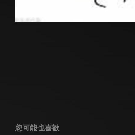
您可能也喜歡