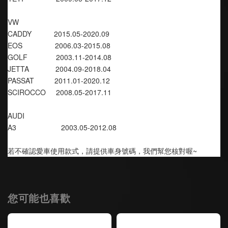
VW
CADDY           2015.05-2020.09
EOS                2006.03-2015.08
GOLF              2003.11-2014.08
JETTA             2004.09-2018.04
PASSAT          2011.01-2020.12
SCIROCCO     2008.05-2017.11
AUDI
A3                      2003.05-2012.08
若不確認愛車使用款式，請提供車身號碼，我們幫您核對喔~
您可能也喜歡