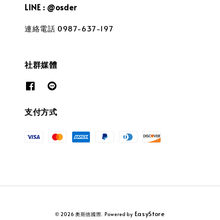
LINE : @osder
連絡電話 0987-637-197
社群媒體
支付方式
EasyStore
© 2026 奧斯德國際. Powered by