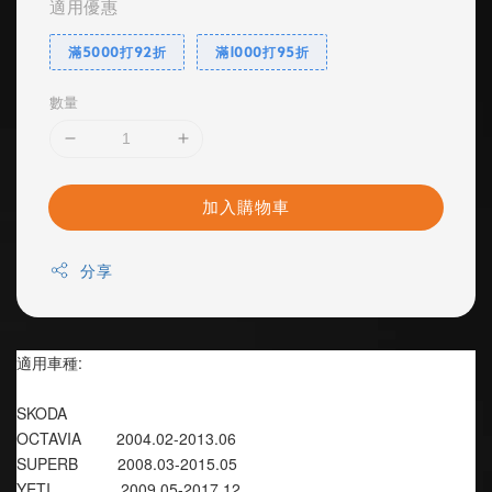
適用優惠
滿5000打92折
滿1000打95折
數量
加入購物車
分享
適用車種:
SKODA
OCTAVIA        2004.02-2013.06
SUPERB         2008.03-2015.05
YETI                2009.05-2017.12