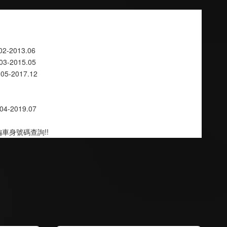
.02-2013.06
.03-2015.05
09.05-2017.12
.04-2019.07
車身號碼查詢!!