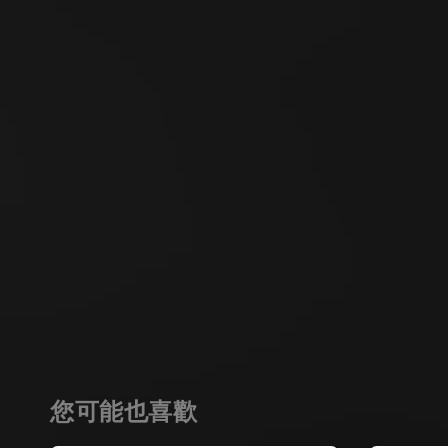
您可能也喜歡