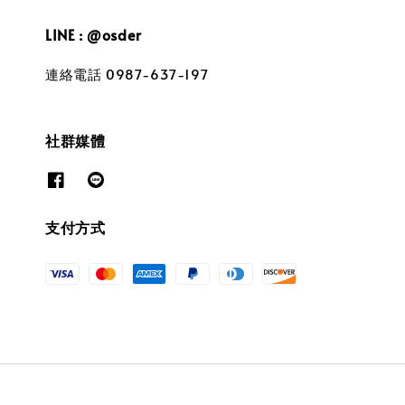
LINE : @osder
連絡電話 0987-637-197
社群媒體
支付方式