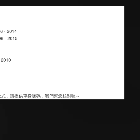
006 - 2014
6 - 2015
- 2010
 
款式，請提供車身號碼，我們幫您核對喔～