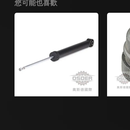
您可能也喜歡