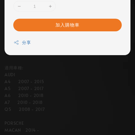
加入購物車
分享
適用車種:
AUDI
A4 2007 - 2015
A5 2007 - 2017
A6 2010 - 2018
A7 2010 - 2018
Q5 2008 - 2017
PORSCHE
MACAN 2014 -