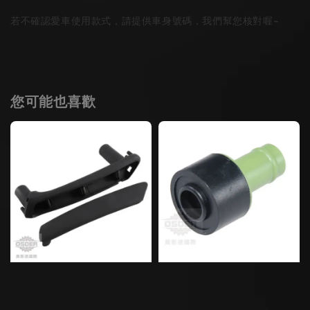
若不確認愛車使用款式，請提供車身號碼，我們幫您核對喔~
您可能也喜歡