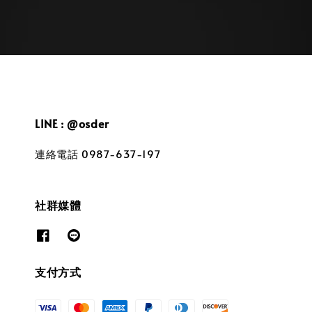
LINE : @osder
連絡電話 0987-637-197
社群媒體
支付方式