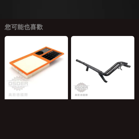
您可能也喜歡