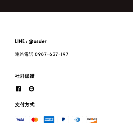
LINE : @osder
連絡電話 0987-637-197
社群媒體
支付方式