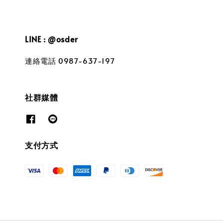
LINE : @osder
連絡電話 0987-637-197
社群媒體
支付方式