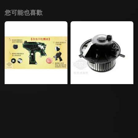
您可能也喜歡