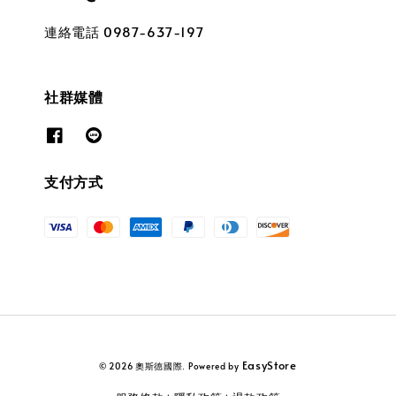
連絡電話 0987-637-197
社群媒體
支付方式
EasyStore
© 2026 奧斯德國際. Powered by