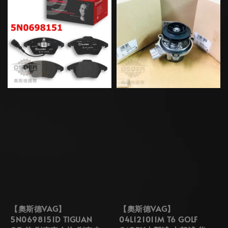
【奧斯德VAG】
【奧斯德VAG】
5N0698151D TIGUAN
04L121011M T6 GOLF