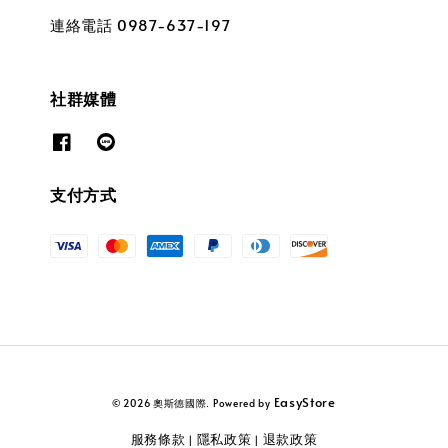
連絡電話 0987-637-197
社群媒體
支付方式
EasyStore
© 2026 奧斯德國際. Powered by
服務條款
隱私政策
退款政策
|
|