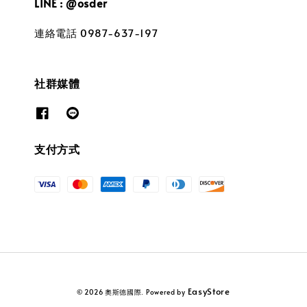
LINE : @osder
連絡電話 0987-637-197
社群媒體
支付方式
EasyStore
© 2026 奧斯德國際. Powered by