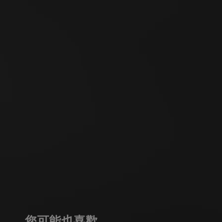
您可能也喜歡