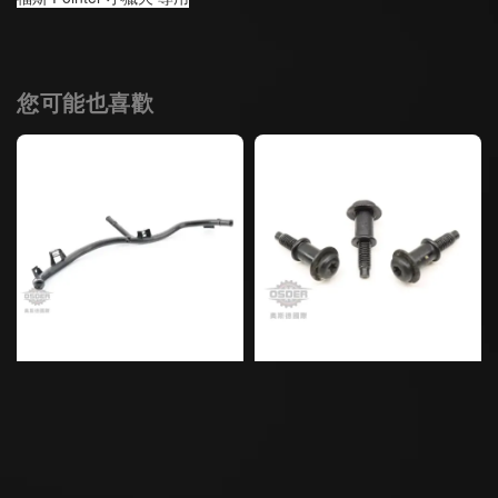
您可能也喜歡