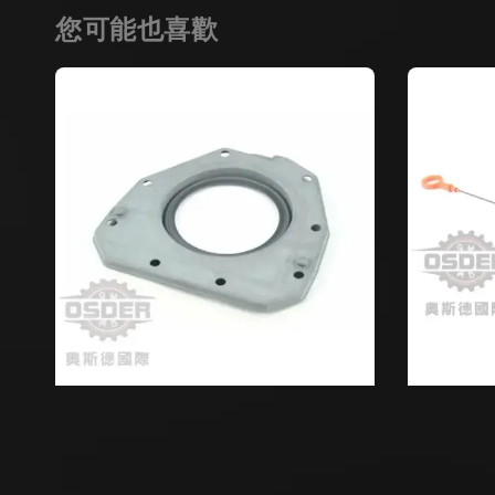
您可能也喜歡