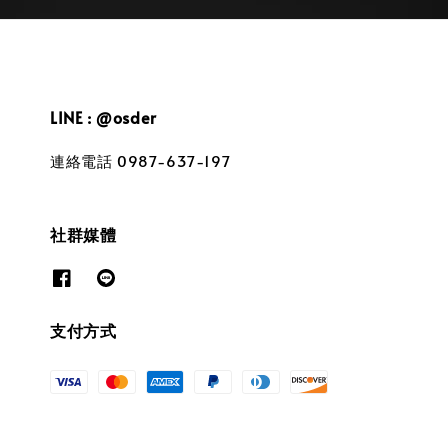
LINE : @osder
連絡電話 0987-637-197
社群媒體
支付方式