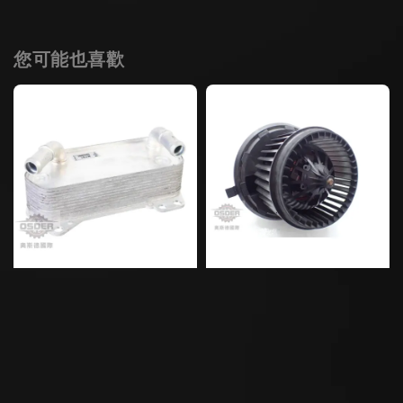
您可能也喜歡