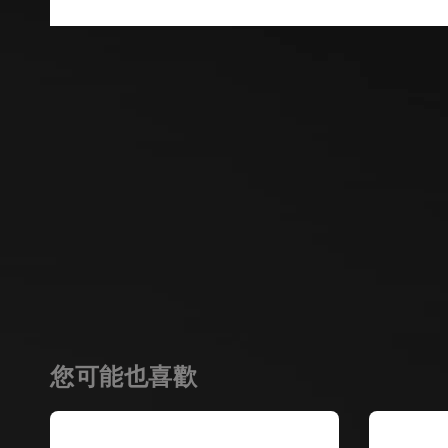
您可能也喜歡