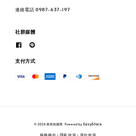
連絡電話 0987-637-197
社群媒體
支付方式
EasyStore
© 2026 奧斯德國際. Powered by
服務條款
隱私政策
退款政策
|
|