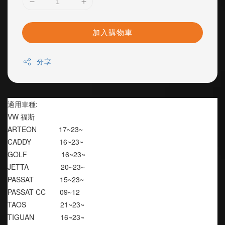
加入購物車
分享
適用車種:
VW 福斯
ARTEON           17~23~
CADDY              16~23~
GOLF                 16~23~
JETTA                20~23~
PASSAT             15~23~
PASSAT CC       09~12
TAOS                 21~23~
TIGUAN             16~23~