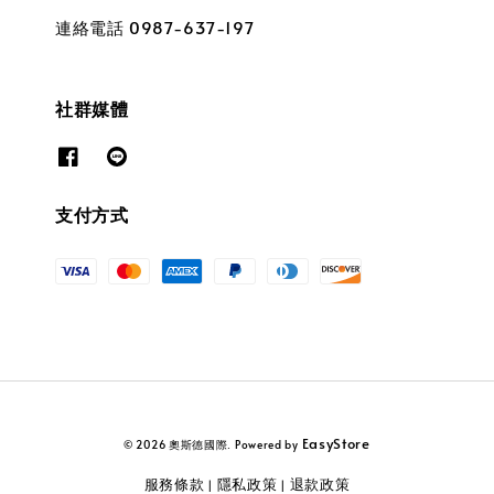
連絡電話 0987-637-197
社群媒體
支付方式
EasyStore
© 2026 奧斯德國際. Powered by
服務條款
隱私政策
退款政策
|
|