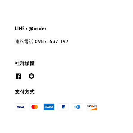
LINE : @osder
連絡電話 0987-637-197
社群媒體
支付方式