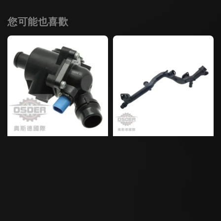
您可能也喜歡