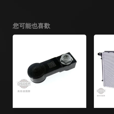
您可能也喜歡