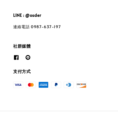
LINE : @osder
連絡電話 0987-637-197
社群媒體
支付方式