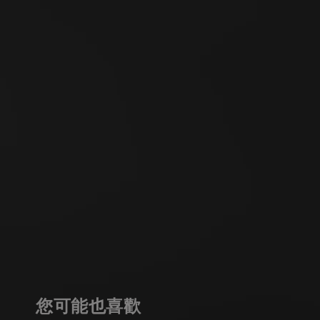
您可能也喜歡