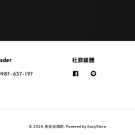
osder
社群媒體
87-637-197
EasyStore
© 2026 奧斯德國際. Powered by