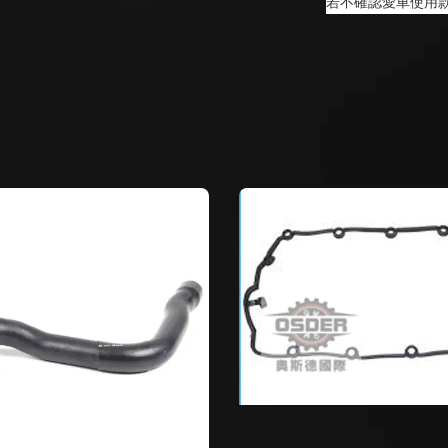
若不確認愛車使用