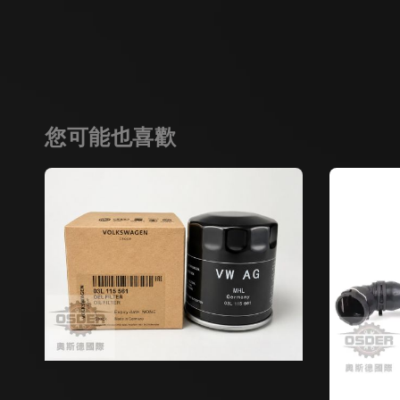
您可能也喜歡