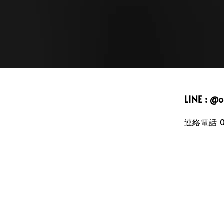
LINE : @
連絡電話 09