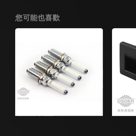
您可能也喜歡