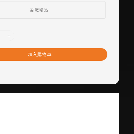
副廠精品
加入購物車