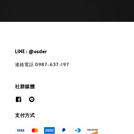
LINE : @osder
連絡電話 0987-637-197
社群媒體
支付方式