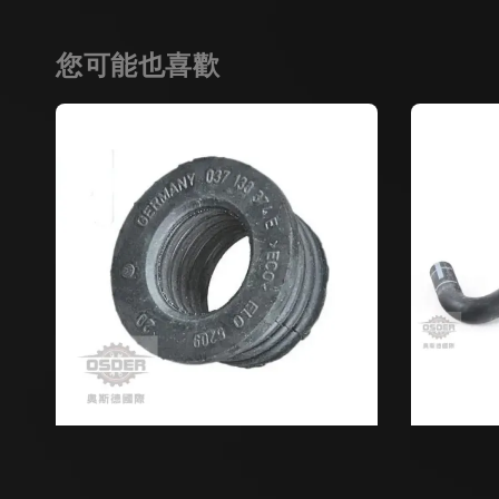
您可能也喜歡