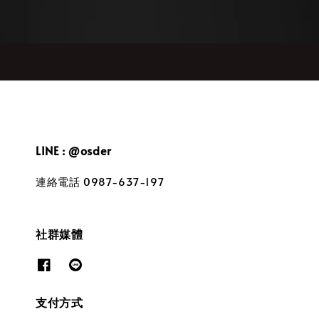
LINE : @osder
連絡電話 0987-637-197
社群媒體
支付方式