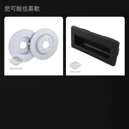
您可能也喜歡