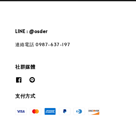
LINE : @osder
連絡電話 0987-637-197
社群媒體
支付方式