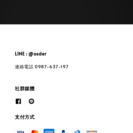
LINE : @osder
連絡電話 0987-637-197
社群媒體
支付方式