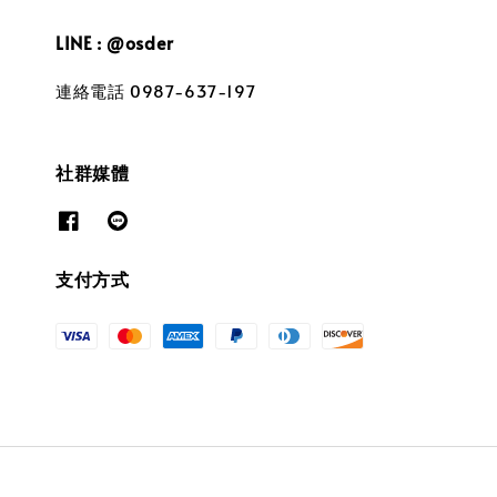
LINE : @osder
連絡電話 0987-637-197
社群媒體
支付方式