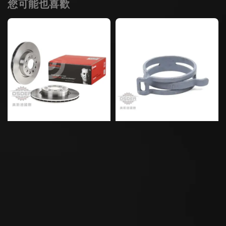
您可能也喜歡