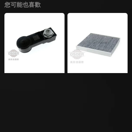
您可能也喜歡