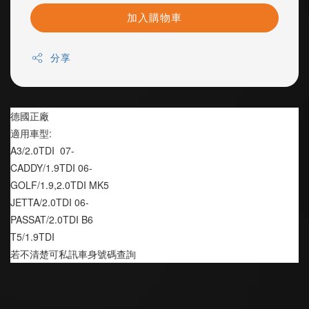
加入購物車
分享
德國正廠
適用車型:
A3/2.0TDI  07-
CADDY/1.9TDI 06-
GOLF/1.9,2.0TDI MK5
JETTA/2.0TDI 06-
PASSAT/2.0TDI B6
T5/1.9TDI
若不清楚可私訊車身號碼查詢