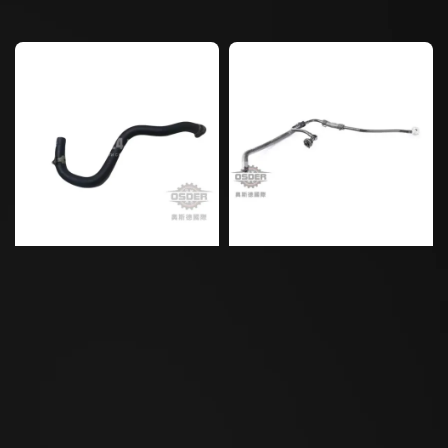
price