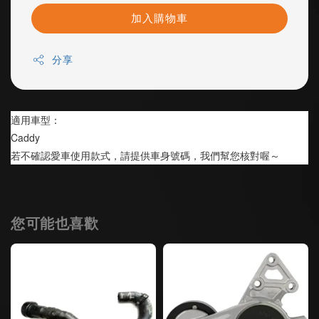
加入購物車
分享
適用車型：
Caddy
若不確認愛車使用款式，請提供車身號碼，我們幫您核對喔～
您可能也喜歡