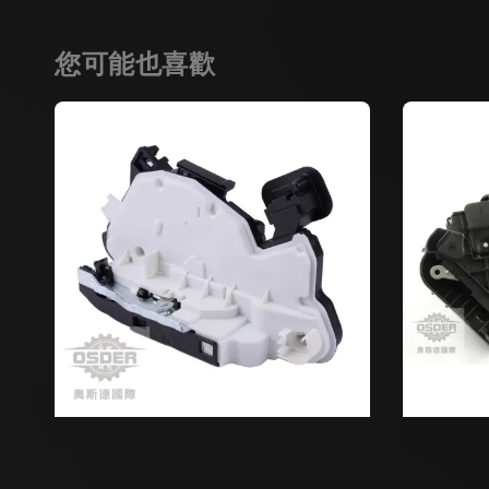
您可能也喜歡