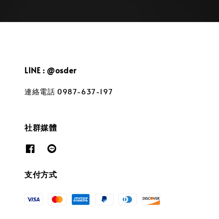
LINE : @osder
連絡電話 0987-637-197
社群媒體
支付方式