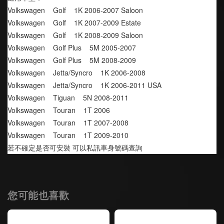
Volkswagen    Golf    1K 2006-2007 Saloon
Volkswagen    Golf    1K 2007-2009 Estate
Volkswagen    Golf    1K 2008-2009 Saloon
Volkswagen    Golf Plus    5M 2005-2007
Volkswagen    Golf Plus    5M 2008-2009
Volkswagen    Jetta/Syncro    1K 2006-2008
Volkswagen    Jetta/Syncro    1K 2006-2011 USA
Volkswagen    Tiguan    5N 2008-2011
Volkswagen    Touran    1T 2006
Volkswagen    Touran    1T 2007-2008
Volkswagen    Touran    1T 2009-2010
若不確定是否可安裝 可以私訊車身號碼查詢
您可能也喜歡