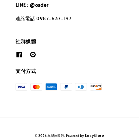
LINE : @osder
連絡電話 0987-637-197
社群媒體
支付方式
EasyStore
© 2026 奧斯德國際. Powered by