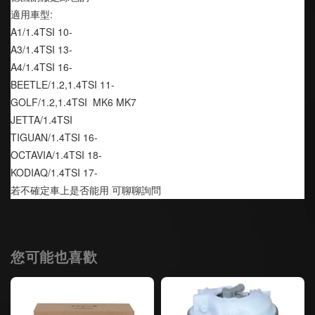
適用車型:
A1/1.4TSI 10-
A3/1.4TSI 13-
A4/1.4TSI 16-
BEETLE/1.2,1.4TSI 11-
GOLF/1.2,1.4TSI  MK6 MK7
JETTA/1.4TSI
TIGUAN/1.4TSI 16-
OCTAVIA/1.4TSI 18-
KODIAQ/1.4TSI 17-
若不確定車上是否能用 可聊聊詢問
您可能也喜歡