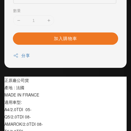
數量
加入購物車
分享
正原廠公司貨
產地 : 法國
MADE IN FRANCE
適用車型:
A4/2.0TDI  05-
Q5/2.0TDI 08-
AMAROK/2.0TDI 08-