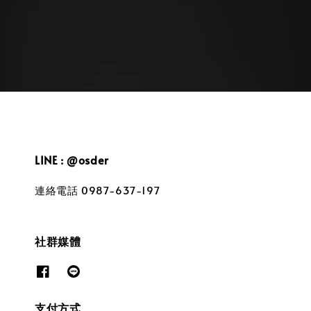
price
LINE : @osder
連絡電話 0987-637-197
社群媒體
支付方式