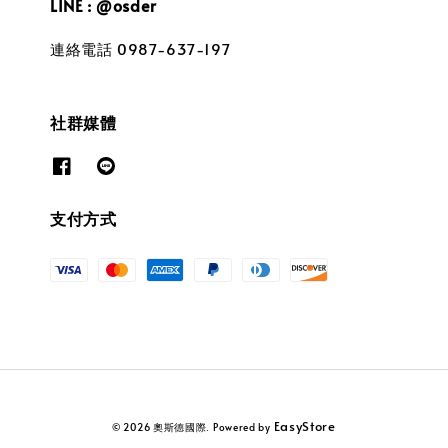
LINE : @osder
連絡電話 0987-637-197
社群媒體
支付方式
EasyStore
© 2026 奧斯德國際. Powered by