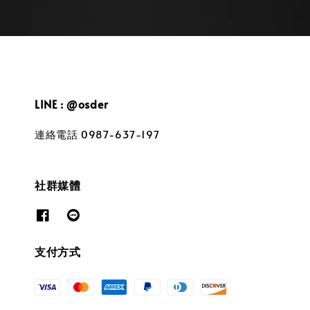
LINE : @osder
連絡電話 0987-637-197
社群媒體
支付方式