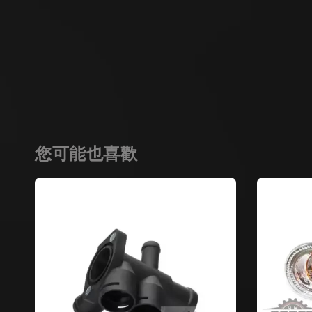
您可能也喜歡