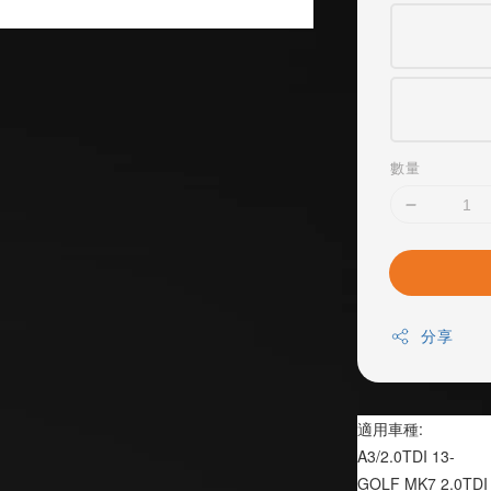
數量
分享
適用車種:
A3/2.0TDI 13-
GOLF MK7 2.0TDI