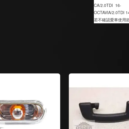
CA/2.0TDI  16-
OCTAVIA/2.0TDI 1
若不確認愛車使用