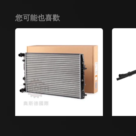
您可能也喜歡