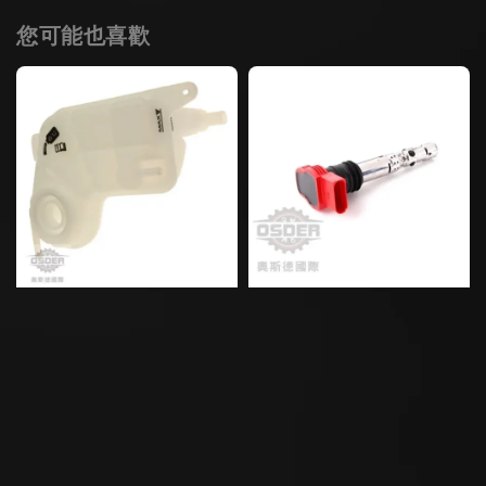
您可能也喜歡