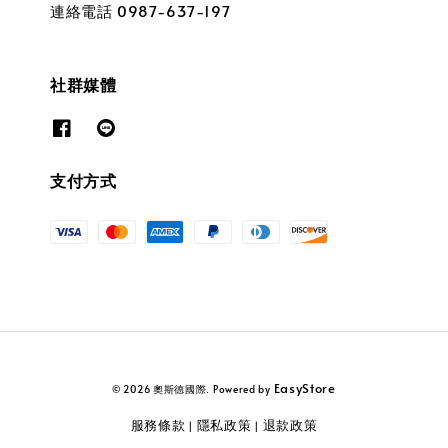
連絡電話 0987-637-197
社群媒體
支付方式
EasyStore
© 2026 奧斯德國際. Powered by
服務條款
隱私政策
退款政策
|
|